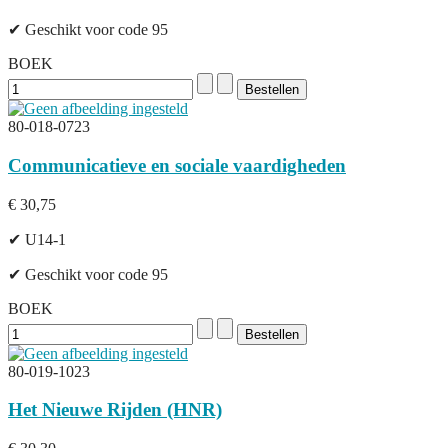
✔ Geschikt voor code 95
BOEK
80-018-0723
Communicatieve en sociale vaardigheden
€ 30,75
✔ U14-1
✔ Geschikt voor code 95
BOEK
80-019-1023
Het Nieuwe Rijden (HNR)