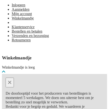
Inloggen
Aanmelden
Mijn account
Winkelmandje
Klantenservice
Bestellen en betalen
Verzenden en bezorging
Retourneren
Winkelmandje
Winkelmandje is leeg
×
De doorlooptijd voor het produceren van bestellingen is
momenteel 5 werkdagen. We doen ons uiterste best om je
bestelling zo snel mogelijk te verwerken.
Bedankt voor je begrip en geduld. We waarderen je