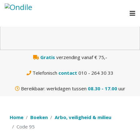
N
Gratis
verzending vanaf € 75,-
Telefonisch
contact
010 - 264 30 33
Bereikbaar: werkdagen tussen
08.30 - 17.00
uur
Home
Boeken
Arbo, veiligheid & milieu
Code 95