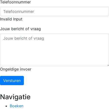
Telefoonnummer
Invalid Input
Jouw bericht of vraag
Ongeldige invoer
Versturen
Navigatie
Boeken