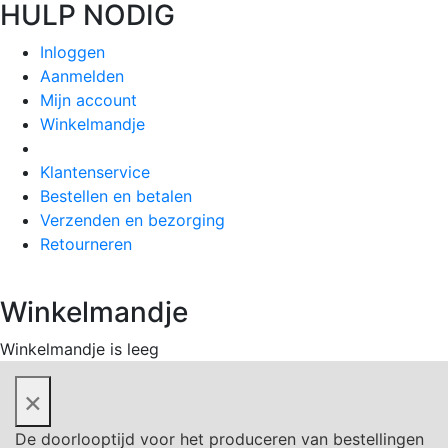
HULP NODIG
Inloggen
Aanmelden
Mijn account
Winkelmandje
Klantenservice
Bestellen en betalen
Verzenden en bezorging
Retourneren
Winkelmandje
Winkelmandje is leeg
×
De doorlooptijd voor het produceren van bestellingen