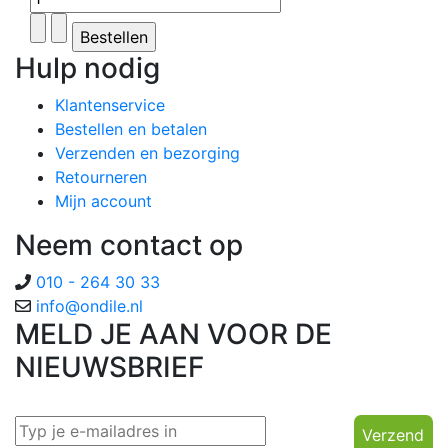
Hulp nodig
Klantenservice
Bestellen en betalen
Verzenden en bezorging
Retourneren
Mijn account
Neem contact op
010 - 264 30 33
info@ondile.nl
MELD JE AAN VOOR DE
NIEUWSBRIEF
Verzend