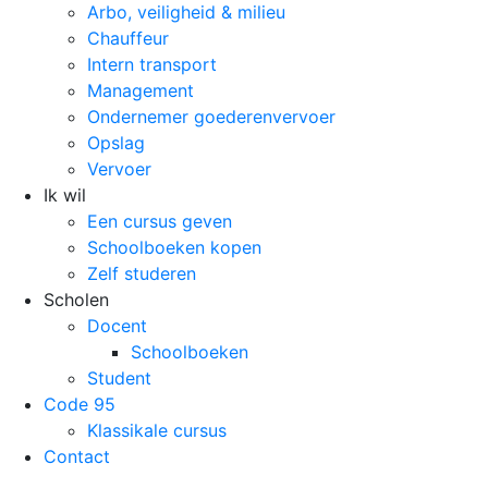
Arbo, veiligheid & milieu
Chauffeur
Intern transport
Management
Ondernemer goederenvervoer
Opslag
Vervoer
Ik wil
Een cursus geven
Schoolboeken kopen
Zelf studeren
Scholen
Docent
Schoolboeken
Student
Code 95
Klassikale cursus
Contact