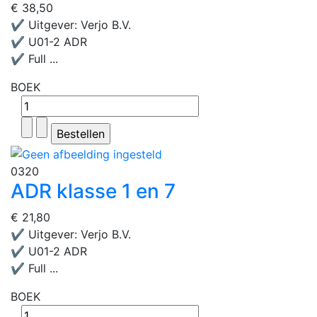
€ 38,50
✔ Uitgever: Verjo B.V.
✔ U01-2 ADR
✔ Full ...
BOEK
0320
ADR klasse 1 en 7
€ 21,80
✔ Uitgever: Verjo B.V.
✔ U01-2 ADR
✔ Full ...
BOEK