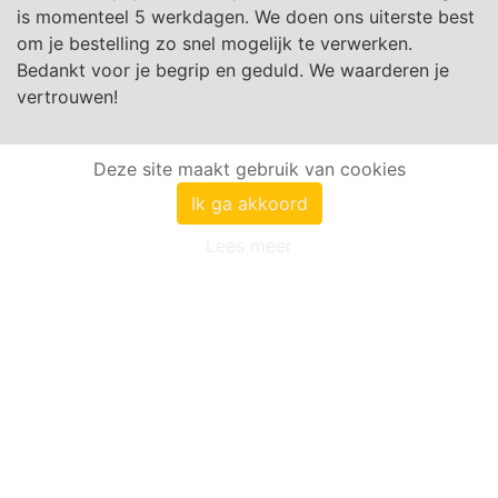
is momenteel 5 werkdagen. We doen ons uiterste best
om je bestelling zo snel mogelijk te verwerken.
Bedankt voor je begrip en geduld. We waarderen je
vertrouwen!
Deze site maakt gebruik van cookies
Ik ga akkoord
Lees meer