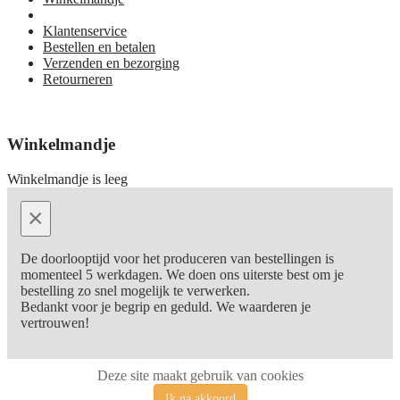
Klantenservice
Bestellen en betalen
Verzenden en bezorging
Retourneren
Winkelmandje
Winkelmandje is leeg
×
De doorlooptijd voor het produceren van bestellingen is
momenteel 5 werkdagen. We doen ons uiterste best om je
bestelling zo snel mogelijk te verwerken.
Bedankt voor je begrip en geduld. We waarderen je
vertrouwen!
Deze site maakt gebruik van cookies
Ik ga akkoord