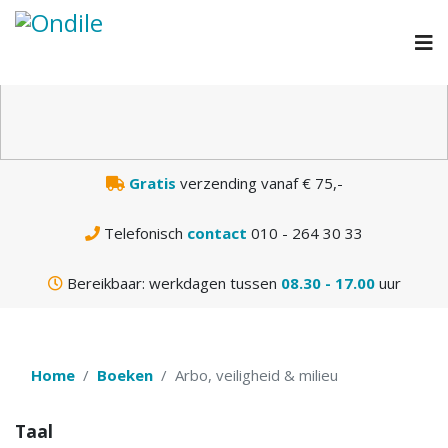
N
Gratis
verzending vanaf € 75,-
Telefonisch
contact
010 - 264 30 33
Bereikbaar: werkdagen tussen
08.30 - 17.00
uur
Home
Boeken
Arbo, veiligheid & milieu
Taal