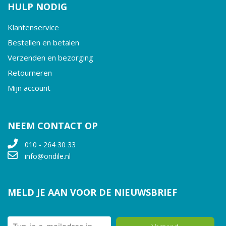
HULP NODIG
Klantenservice
Bestellen en betalen
Verzenden en bezorging
Retourneren
Mijn account
NEEM CONTACT OP
010 - 264 30 33
info@ondile.nl
MELD JE AAN VOOR DE NIEUWSBRIEF