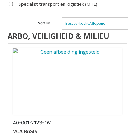
Specialist transport en logistiek (MTL)
Sort by
Best verkocht Aflopend
ARBO, VEILIGHEID & MILIEU
40-001-2123-OV
VCA BASIS